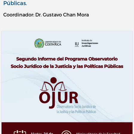
Públicas.
Coordinador: Dr. Gustavo Chan Mora