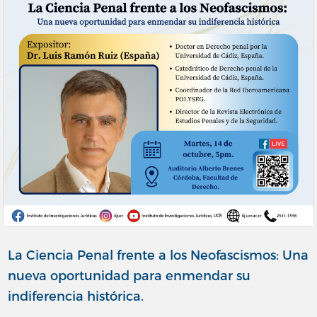
La Ciencia Penal frente a los Neofascismos: Una
nueva oportunidad para enmendar su
indiferencia histórica.