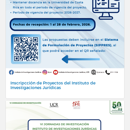
Inscripcción de Proyectos del Instituto de
Investigaciones Jurídicas