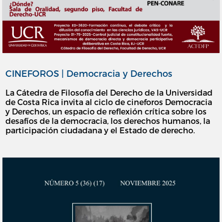
CINEFOROS | Democracia y Derechos
La Cátedra de Filosofía del Derecho de la Universidad
de Costa Rica invita al ciclo de cineforos Democracia
y Derechos, un espacio de reflexión crítica sobre los
desafíos de la democracia, los derechos humanos, la
participación ciudadana y el Estado de derecho.