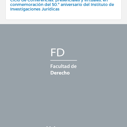
conmemoración del 50.º aniversario del Instituto de
Investigaciones Jurídicas