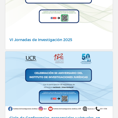
VI Jornadas de Investigación 2025
Ciclo de Conferencias, presenciales y virtuales, en