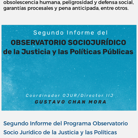
obsolescencia humana, peligrosidad y defensa social,
garantías procesales y pena anticipada, entre otros.
Segundo Informe del Programa Observatorio
Socio Jurídico de la Justicia y las Políticas