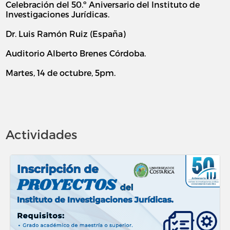
Celebración del 50.º Aniversario del Instituto de
Investigaciones Jurídicas.
Dr. Luis Ramón Ruiz (España)
Auditorio Alberto Brenes Córdoba.
Martes, 14 de octubre, 5pm.
Actividades