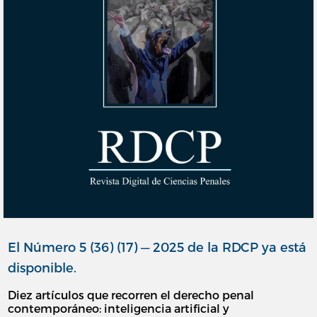
El Número 5 (36) (17) — 2025 de la RDCP ya está
disponible.
Diez artículos que recorren el derecho penal
contemporáneo: inteligencia artificial y