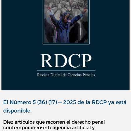
El Número 5 (36) (17) — 2025 de la RDCP ya está
disponible.
Diez artículos que recorren el derecho penal
contemporáneo: inteligencia artificial y