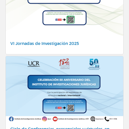
VI Jornadas de Investigación 2025
Ciclo de Conferencias, presenciales y virtuales, en