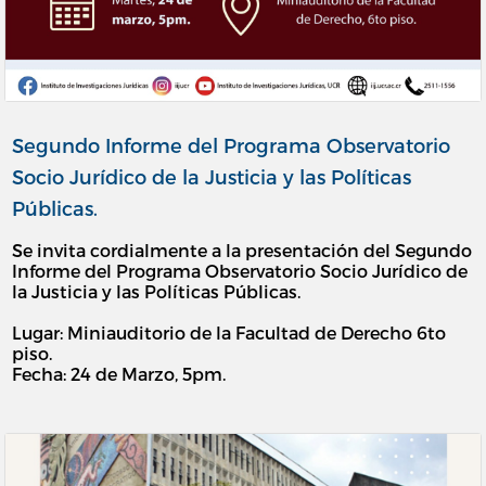
Segundo Informe del Programa Observatorio
Socio Jurídico de la Justicia y las Políticas
Públicas.
Se invita cordialmente a la presentación del Segundo
Informe del Programa Observatorio Socio Jurídico de
la Justicia y las Políticas Públicas.
Lugar: Miniauditorio de la Facultad de Derecho 6to
piso.
Fecha: 24 de Marzo, 5pm.