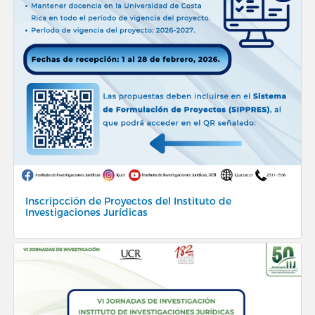
Inscripcción de Proyectos del Instituto de
Investigaciones Jurídicas