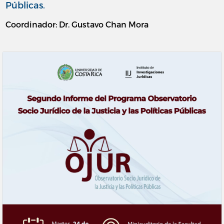
Públicas.
Coordinador: Dr. Gustavo Chan Mora