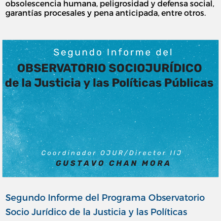
obsolescencia humana, peligrosidad y defensa social,
garantías procesales y pena anticipada, entre otros.
Segundo Informe del Programa Observatorio
Socio Jurídico de la Justicia y las Políticas