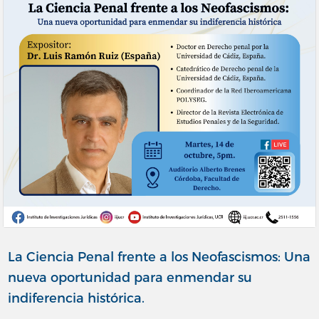
La Ciencia Penal frente a los Neofascismos: Una
nueva oportunidad para enmendar su
indiferencia histórica.