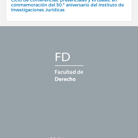
conmemoración del 50.º aniversario del Instituto de
Investigaciones Jurídicas