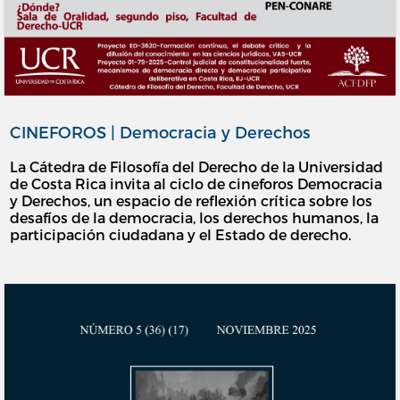
CINEFOROS | Democracia y Derechos
La Cátedra de Filosofía del Derecho de la Universidad
de Costa Rica invita al ciclo de cineforos Democracia
y Derechos, un espacio de reflexión crítica sobre los
desafíos de la democracia, los derechos humanos, la
participación ciudadana y el Estado de derecho.