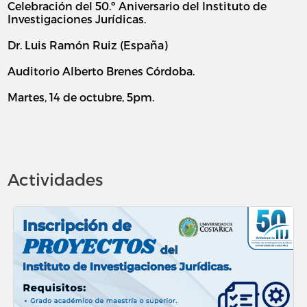
Celebración del 50.º Aniversario del Instituto de
Investigaciones Jurídicas.
Dr. Luis Ramón Ruiz (España)
Auditorio Alberto Brenes Córdoba.
Martes, 14 de octubre, 5pm.
Actividades