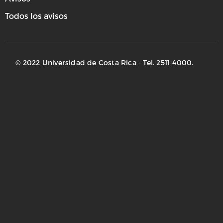
Todos los avisos
© 2022 Universidad de Costa Rica - Tel. 2511-4000.