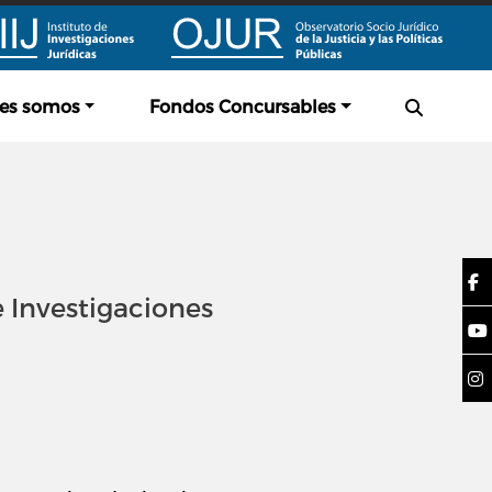
es somos
Fondos Concursables
e Investigaciones