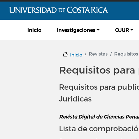
Navegación principal
Inicio
Investigaciones
OJUR
Revistas
Requisitos 
Inicio
Requisitos para 
Requisitos para public
Jurídicas
Revista Digital de Ciencias Pena
Lista de comprobación