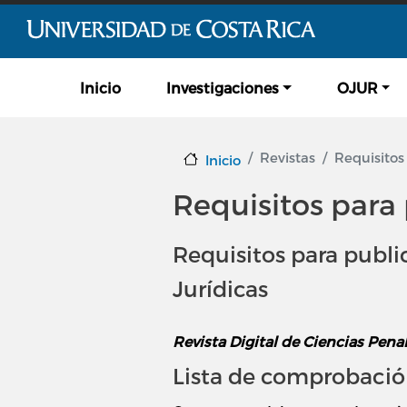
Navegación principal
Inicio
Investigaciones
OJUR
Revistas
Requisitos 
Inicio
Requisitos para 
Requisitos para public
Jurídicas
Revista Digital de Ciencias Pena
Lista de comprobación