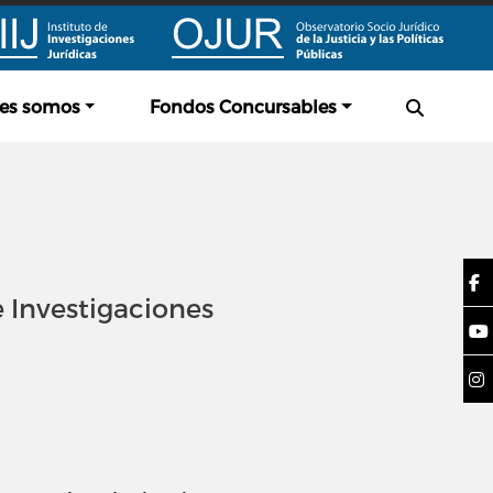
es somos
Fondos Concursables
e Investigaciones