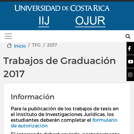
Pasar al contenido principal
TFG
2017
Inicio
Trabajos de Graduación
2017
Información
Para la publicación de los trabajos de tesis en
el Instituto de Investigaciones Jurídicas, los
estudiantes deberán completar el
formulario
de autorización