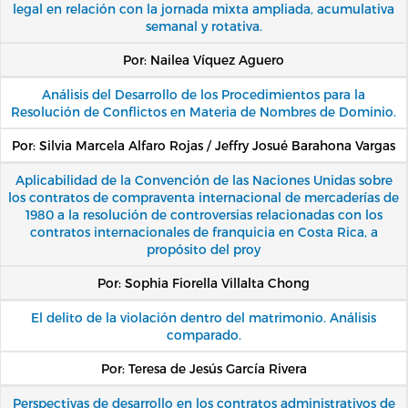
legal en relación con la jornada mixta ampliada, acumulativa
semanal y rotativa.
Por: Nailea Víquez Aguero
Análisis del Desarrollo de los Procedimientos para la
Resolución de Conflictos en Materia de Nombres de Dominio.
Por: Silvia Marcela Alfaro Rojas / Jeffry Josué Barahona Vargas
Aplicabilidad de la Convención de las Naciones Unidas sobre
los contratos de compraventa internacional de mercaderías de
1980 a la resolución de controversias relacionadas con los
contratos internacionales de franquicia en Costa Rica, a
propósito del proy
Por: Sophia Fiorella Villalta Chong
El delito de la violación dentro del matrimonio. Análisis
comparado.
Por: Teresa de Jesús García Rivera
Perspectivas de desarrollo en los contratos administrativos de