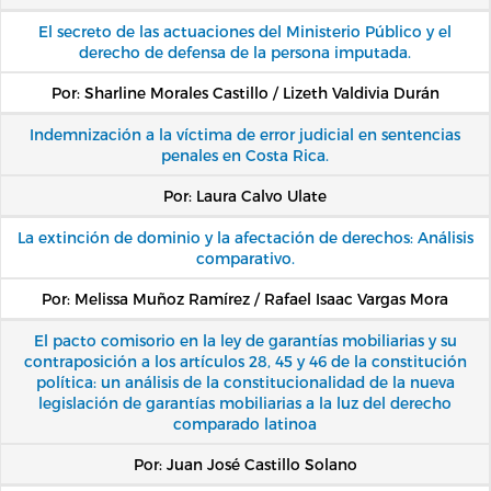
El secreto de las actuaciones del Ministerio Público y el
derecho de defensa de la persona imputada.
Por: Sharline Morales Castillo / Lizeth Valdivia Durán
Indemnización a la víctima de error judicial en sentencias
penales en Costa Rica.
Por: Laura Calvo Ulate
La extinción de dominio y la afectación de derechos: Análisis
comparativo.
Por: Melissa Muñoz Ramírez / Rafael Isaac Vargas Mora
El pacto comisorio en la ley de garantías mobiliarias y su
contraposición a los artículos 28, 45 y 46 de la constitución
política: un análisis de la constitucionalidad de la nueva
legislación de garantías mobiliarias a la luz del derecho
comparado latinoa
Por: Juan José Castillo Solano