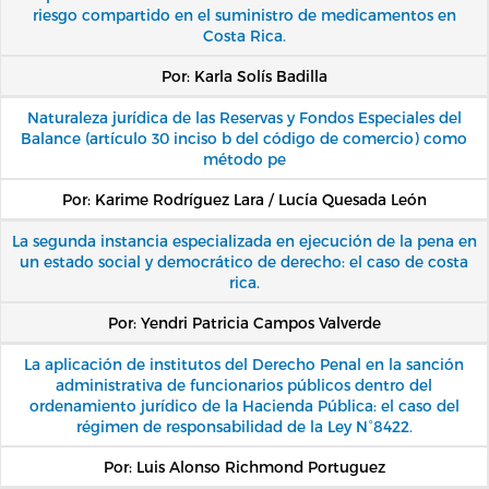
riesgo compartido en el suministro de medicamentos en
Costa Rica.
Por: Karla Solís Badilla
Naturaleza jurídica de las Reservas y Fondos Especiales del
Balance (artículo 30 inciso b del código de comercio) como
método pe
Por: Karime Rodríguez Lara / Lucía Quesada León
La segunda instancia especializada en ejecución de la pena en
un estado social y democrático de derecho: el caso de costa
rica.
Por: Yendri Patricia Campos Valverde
La aplicación de institutos del Derecho Penal en la sanción
administrativa de funcionarios públicos dentro del
ordenamiento jurídico de la Hacienda Pública: el caso del
régimen de responsabilidad de la Ley N°8422.
Por: Luis Alonso Richmond Portuguez