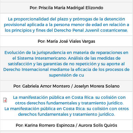
Por: Priscila María Madrigal Elizondo
La proporcionalidad del plazo y prórrogas de la detención
provisional aplicada a la persona menor de edad en relación a
los principios y fines del Derecho Penal Juvenil costarricense.
Por: María José Viales Vargas
Evolución de la jurisprudencia en materia de reparaciones en
el Sistema Interamericano: Análisis de las medidas de
satisfacción y las garantías de no repetición y su aporte al
Derecho Internacional mediante la eficacia de los procesos de
supervisión de cu
Por: Gabriela Amor Montero / Joselyn Morera Solano
La manifestación pública en Costa Rica: su colisión con
otros derechos fundamentales y tratamiento jurídico.
La manifestación pública en Costa Rica: su colisión con otros
derechos fundamentales y tratamiento jurídico.
Por: Karina Romero Espinoza / Aurora Solís Quirós