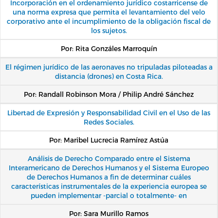
Incorporación en el ordenamiento jurídico costarricense de
una norma expresa que permita el levantamiento del velo
corporativo ante el incumplimiento de la obligación fiscal de
los sujetos.
Por: Rita Gonzáles Marroquín
El régimen jurídico de las aeronaves no tripuladas piloteadas a
distancia (drones) en Costa Rica.
Por: Randall Robinson Mora / Philip André Sánchez
Libertad de Expresión y Responsabilidad Civil en el Uso de las
Redes Sociales.
Por: Maribel Lucrecia Ramírez Astúa
Análisis de Derecho Comparado entre el Sistema
Interamericano de Derechos Humanos y el Sistema Europeo
de Derechos Humanos a fin de determinar cuáles
características instrumentales de la experiencia europea se
pueden implementar -parcial o totalmente- en
Por: Sara Murillo Ramos