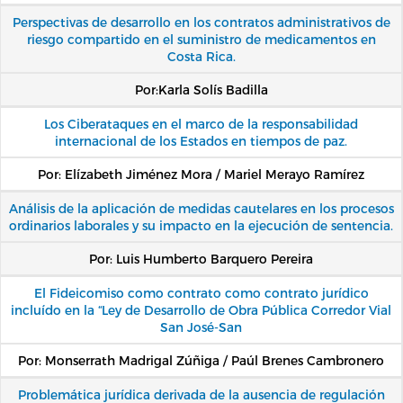
Perspectivas de desarrollo en los contratos administrativos de
riesgo compartido en el suministro de medicamentos en
Costa Rica.
Por:Karla Solís Badilla
Los Ciberataques en el marco de la responsabilidad
internacional de los Estados en tiempos de paz.
Por: Elízabeth Jiménez Mora / Mariel Merayo Ramírez
Análisis de la aplicación de medidas cautelares en los procesos
ordinarios laborales y su impacto en la ejecución de sentencia.
Por: Luis Humberto Barquero Pereira
El Fideicomiso como contrato como contrato jurídico
incluído en la “Ley de Desarrollo de Obra Pública Corredor Vial
San José-San
Por: Monserrath Madrigal Zúñiga / Paúl Brenes Cambronero
Problemática jurídica derivada de la ausencia de regulación