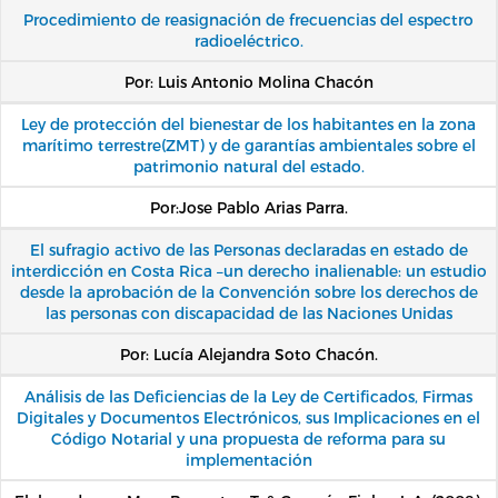
Procedimiento de reasignación de frecuencias del espectro
radioeléctrico.
Por: Luis Antonio Molina Chacón
Ley de protección del bienestar de los habitantes en la zona
marítimo terrestre(ZMT) y de garantías ambientales sobre el
patrimonio natural del estado.
Por:Jose Pablo Arias Parra.
El sufragio activo de las Personas declaradas en estado de
interdicción en Costa Rica –un derecho inalienable: un estudio
desde la aprobación de la Convención sobre los derechos de
las personas con discapacidad de las Naciones Unidas
Por: Lucía Alejandra Soto Chacón.
Análisis de las Deficiencias de la Ley de Certificados, Firmas
Digitales y Documentos Electrónicos, sus Implicaciones en el
Código Notarial y una propuesta de reforma para su
implementación