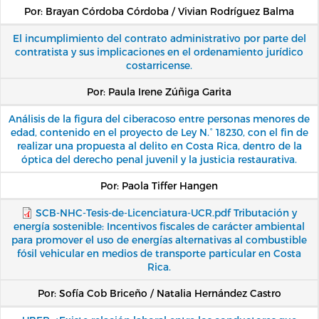
Por: Brayan Córdoba Córdoba / Vivian Rodríguez Balma
El incumplimiento del contrato administrativo por parte del
contratista y sus implicaciones en el ordenamiento jurídico
costarricense.
Por: Paula Irene Zúñiga Garita
Análisis de la figura del ciberacoso entre personas menores de
edad, contenido en el proyecto de Ley N.° 18230, con el fin de
realizar una propuesta al delito en Costa Rica, dentro de la
óptica del derecho penal juvenil y la justicia restaurativa.
Por: Paola Tiffer Hangen
SCB-NHC-Tesis-de-Licenciatura-UCR.pdf
Tributación y
energía sostenible: Incentivos fiscales de carácter ambiental
para promover el uso de energías alternativas al combustible
fósil vehicular en medios de transporte particular en Costa
Rica.
Por: Sofía Cob Briceño / Natalia Hernández Castro