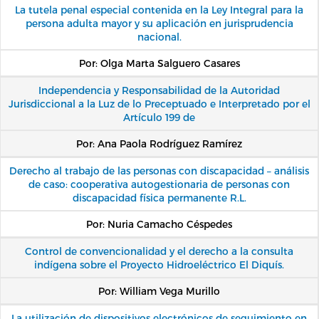
La tutela penal especial contenida en la Ley Integral para la
persona adulta mayor y su aplicación en jurisprudencia
nacional.
Por: Olga Marta Salguero Casares
Independencia y Responsabilidad de la Autoridad
Jurisdiccional a la Luz de lo Preceptuado e Interpretado por el
Artículo 199 de
Por: Ana Paola Rodríguez Ramírez
Derecho al trabajo de las personas con discapacidad – análisis
de caso: cooperativa autogestionaria de personas con
discapacidad física permanente R.L.
Por: Nuria Camacho Céspedes
Control de convencionalidad y el derecho a la consulta
indígena sobre el Proyecto Hidroeléctrico El Diquís.
Por: William Vega Murillo
La utilización de dispositivos electrónicos de seguimiento en