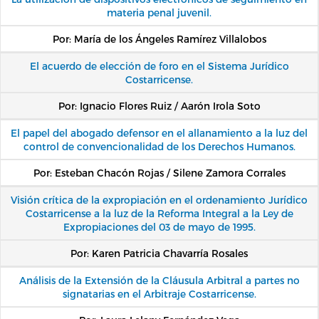
materia penal juvenil.
Por: María de los Ángeles Ramírez Villalobos
El acuerdo de elección de foro en el Sistema Jurídico
Costarricense.
Por: Ignacio Flores Ruiz / Aarón Irola Soto
El papel del abogado defensor en el allanamiento a la luz del
control de convencionalidad de los Derechos Humanos.
Por: Esteban Chacón Rojas / Silene Zamora Corrales
Visión crítica de la expropiación en el ordenamiento Jurídico
Costarricense a la luz de la Reforma Integral a la Ley de
Expropiaciones del 03 de mayo de 1995.
Por: Karen Patricia Chavarría Rosales
Análisis de la Extensión de la Cláusula Arbitral a partes no
signatarias en el Arbitraje Costarricense.