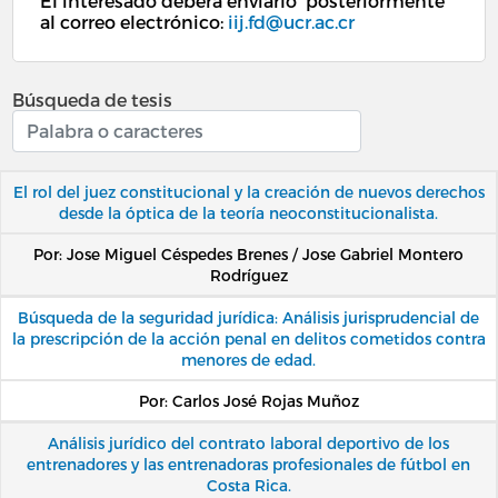
El interesado deberá enviarlo posteriormente
al correo electrónico:
iij.fd@ucr.ac.cr
Búsqueda de tesis
El rol del juez constitucional y la creación de nuevos derechos
desde la óptica de la teoría neoconstitucionalista.
Por: Jose Miguel Céspedes Brenes / Jose Gabriel Montero
Rodríguez
Búsqueda de la seguridad jurídica: Análisis jurisprudencial de
la prescripción de la acción penal en delitos cometidos contra
menores de edad.
Por: Carlos José Rojas Muñoz
Análisis jurídico del contrato laboral deportivo de los
entrenadores y las entrenadoras profesionales de fútbol en
Costa Rica.