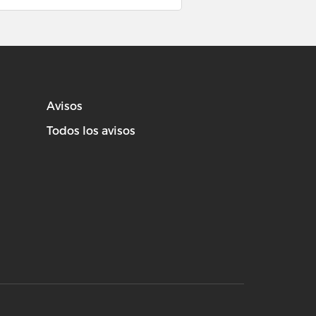
Avisos
Todos los avisos